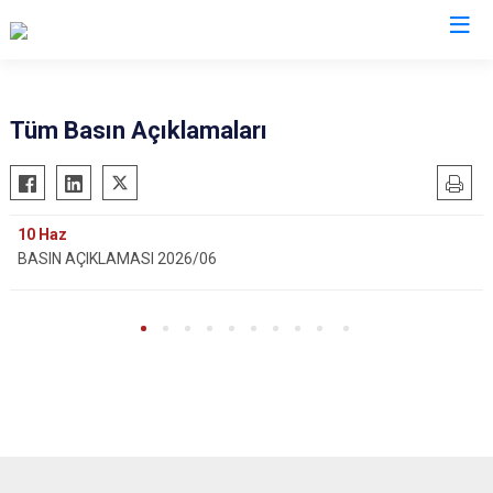
Valilikler
Tüm Basın Açıklamaları
10
Haz
BASIN AÇIKLAMASI 2026/06